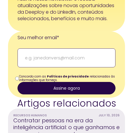
atualizações sobre novas oportunidades
da Deeploy e do LinkedIn, conteúdos
selecionados, benefícios e muito mais.
Seu melhor email*
Concordo com as
Políticas de privacidade
relacionadas às
informações que forneço.
Artigos relacionados
RECURSOS HUMANOS
JULY 10, 2026
Contratar pessoas na era da
inteligência artificial: o que ganhamos e