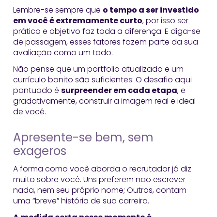
Lembre-se sempre que
o tempo a ser investido
em você é extremamente curto
, por isso ser
prático e objetivo faz toda a diferença. E diga-se
de passagem, esses fatores fazem parte da sua
avaliação como um todo.
Não pense que um portfolio atualizado e um
currículo bonito são suficientes: O desafio aqui
pontuado é
surpreender em cada etapa
, e
gradativamente, construir a imagem real e ideal
de você.
Apresente-se bem, sem
exageros
A forma como você aborda o recrutador já diz
muito sobre você. Uns preferem não escrever
nada, nem seu próprio nome; Outros, contam
uma “breve” história de sua carreira.