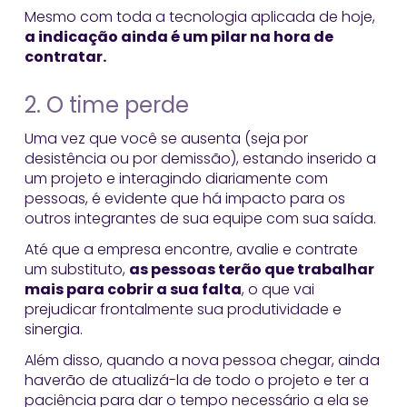
Mesmo com toda a tecnologia aplicada de hoje,
a indicação ainda é um pilar na hora de
contratar.
2. O time perde
Uma vez que você se ausenta (seja por
desistência ou por demissão), estando inserido a
um projeto e interagindo diariamente com
pessoas, é evidente que há impacto para os
outros integrantes de sua equipe com sua saída.
Até que a empresa encontre, avalie e contrate
um substituto,
as pessoas terão que trabalhar
mais para cobrir a sua falta
, o que vai
prejudicar frontalmente sua produtividade e
sinergia.
Além disso, quando a nova pessoa chegar, ainda
haverão de atualizá-la de todo o projeto e ter a
paciência para dar o tempo necessário a ela se