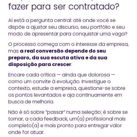
fazer para ser contratado?
Aí está a pergunta central: até onde você se
dispõe a ajustar seu discurso, seu portfólio e seu
modo de apresentar para conquistar uma vaga?
O processo começa com o interesse da empresa,
mas
a real conversão depende do seu
preparo, da sua escuta ativa e da sua
disposição para crescer
.
Encare cada crítica — ainda que dolorosa —
como um convite à evolução. Investigue o
contexto, estude a empresa, questione-se sobre
os pontos levantados e aja continuamente em
busca de melhoria.
Não é só sobre “passar” numa seleção; é sobre se
tornar, a cada feedback, um(a) profissional mais
completo(a) e mais pronto para entregar valor
onde for atuar.