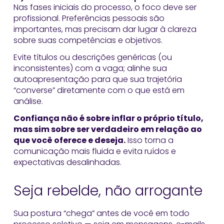
Nas fases iniciais do processo, o foco deve ser
profissional. Preferências pessoais são
importantes, mas precisam dar lugar à clareza
sobre suas competências e objetivos.
Evite títulos ou descrições genéricas (ou
inconsistentes) com a vaga; alinhe sua
autoapresentação para que sua trajetória
“converse” diretamente com o que está em
análise.
Confiança não é sobre inflar o próprio título,
mas sim sobre ser verdadeiro em relação ao
que você oferece e deseja.
Isso torna a
comunicação mais fluida e evita ruídos e
expectativas desalinhadas.
Seja rebelde, não arrogante
Sua postura “chega” antes de você em todo