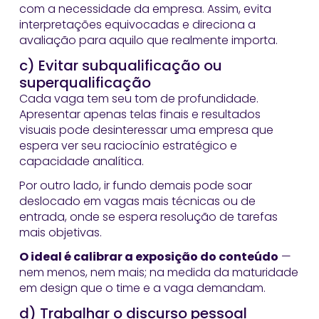
com a necessidade da empresa. Assim, evita
interpretações equivocadas e direciona a
avaliação para aquilo que realmente importa.
c) Evitar subqualificação ou
superqualificação
Cada vaga tem seu tom de profundidade.
Apresentar apenas telas finais e resultados
visuais pode desinteressar uma empresa que
espera ver seu raciocínio estratégico e
capacidade analítica.
Por outro lado, ir fundo demais pode soar
deslocado em vagas mais técnicas ou de
entrada, onde se espera resolução de tarefas
mais objetivas.
O ideal é calibrar a exposição do conteúdo
—
nem menos, nem mais; na medida da maturidade
em design que o time e a vaga demandam.
d) Trabalhar o discurso pessoal