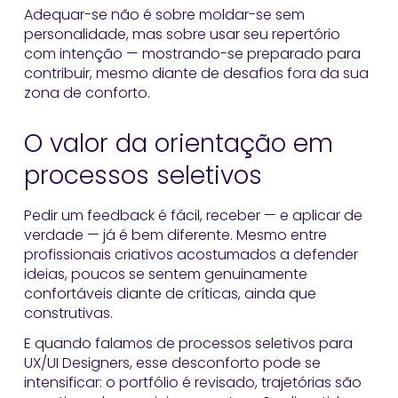
Adequar-se não é sobre moldar-se sem
personalidade, mas sobre usar seu repertório
com intenção — mostrando-se preparado para
contribuir, mesmo diante de desafios fora da sua
zona de conforto.
O valor da orientação em
processos seletivos
Pedir um feedback é fácil, receber — e aplicar de
verdade — já é bem diferente. Mesmo entre
profissionais criativos acostumados a defender
ideias, poucos se sentem genuinamente
confortáveis diante de críticas, ainda que
construtivas.
E quando falamos de processos seletivos para
UX/UI Designers, esse desconforto pode se
intensificar: o portfólio é revisado, trajetórias são