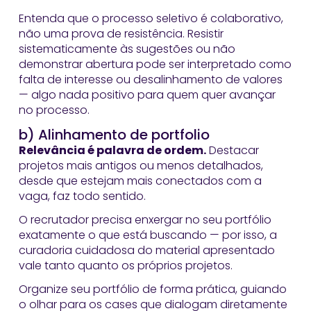
Entenda que o processo seletivo é colaborativo,
não uma prova de resistência. Resistir
sistematicamente às sugestões ou não
demonstrar abertura pode ser interpretado como
falta de interesse ou desalinhamento de valores
— algo nada positivo para quem quer avançar
no processo.
b) Alinhamento de portfolio
Relevância é palavra de ordem.
Destacar
projetos mais antigos ou menos detalhados,
desde que estejam mais conectados com a
vaga, faz todo sentido.
O recrutador precisa enxergar no seu portfólio
exatamente o que está buscando — por isso, a
curadoria cuidadosa do material apresentado
vale tanto quanto os próprios projetos.
Organize seu portfólio de forma prática, guiando
o olhar para os cases que dialogam diretamente