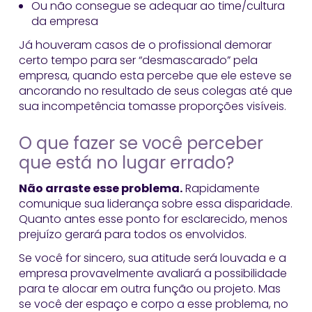
Ou não consegue se adequar ao time/cultura
da empresa
Já houveram casos de o profissional demorar
certo tempo para ser “desmascarado” pela
empresa, quando esta percebe que ele esteve se
ancorando no resultado de seus colegas até que
sua incompetência tomasse proporções visíveis.
O que fazer se você perceber
que está no lugar errado?
Não arraste esse problema.
Rapidamente
comunique sua liderança sobre essa disparidade.
Quanto antes esse ponto for esclarecido, menos
prejuízo gerará para todos os envolvidos.
Se você for sincero, sua atitude será louvada e a
empresa provavelmente avaliará a possibilidade
para te alocar em outra função ou projeto. Mas
se você der espaço e corpo a esse problema, no