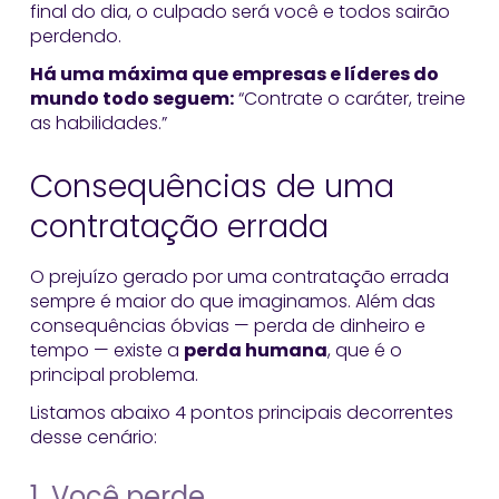
final do dia, o culpado será você e todos sairão
perdendo.
Há uma máxima que empresas e líderes do
mundo todo seguem:
“Contrate o caráter, treine
as habilidades.”
Consequências de uma
contratação errada
O prejuízo gerado por uma contratação errada
sempre é maior do que imaginamos. Além das
consequências óbvias — perda de dinheiro e
tempo — existe a
perda humana
, que é o
principal problema.
Listamos abaixo 4 pontos principais decorrentes
desse cenário:
1. Você perde