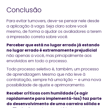
Conclusão
Para evitar turnovers, deve-se pensar nele desde
a aplicação à vaga. Seja claro sobre você
mesmo, de forma a ajudar os avaliadores a terem
a impressão correta sobre você.
Perceber que está no lugar errado já estando
no lugar errado é extremamente prejudicial
não apenas a você, mas principalmente aos
envolvidos em todo o processo.
Todo processo seletivo é, também, um processo
de aprendizagem. Mesmo que não leve à
contratação, sempre há uma lição — e uma nova
possibilidade de ajuste e aprimoramento.
Receber críticas com humildade (e agir
rapidamente para implementá-las) faz parte
do desenvolvimento de uma carreira sólida e