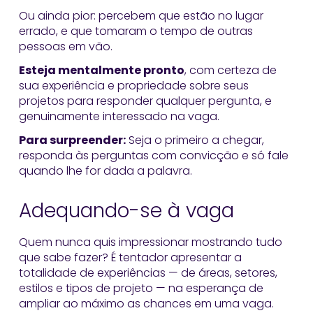
Ou ainda pior: percebem que estão no lugar
errado, e que tomaram o tempo de outras
pessoas em vão.
Esteja mentalmente pronto
, com certeza de
sua experiência e propriedade sobre seus
projetos para responder qualquer pergunta, e
genuinamente interessado na vaga.
Para surpreender:
Seja o primeiro a chegar,
responda às perguntas com convicção e só fale
quando lhe for dada a palavra.
Adequando-se à vaga
Quem nunca quis impressionar mostrando tudo
que sabe fazer? É tentador apresentar a
totalidade de experiências — de áreas, setores,
estilos e tipos de projeto — na esperança de
ampliar ao máximo as chances em uma vaga.