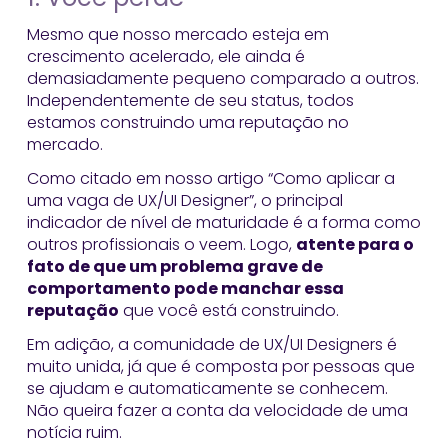
Mesmo que nosso mercado esteja em
crescimento acelerado, ele ainda é
demasiadamente pequeno comparado a outros.
Independentemente de seu status, todos
estamos construindo uma reputação no
mercado.
Como citado em nosso artigo “Como aplicar a
uma vaga de UX/UI Designer”, o principal
indicador de nível de maturidade é a forma como
outros profissionais o veem. Logo,
atente para o
fato de que um problema grave de
comportamento pode manchar essa
reputação
que você está construindo.
Em adição, a comunidade de UX/UI Designers é
muito unida, já que é composta por pessoas que
se ajudam e automaticamente se conhecem.
Não queira fazer a conta da velocidade de uma
notícia ruim.