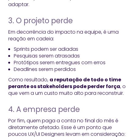
adaptar.
3. O projeto perde
Em decorrência do impacto na equipe, é uma
reação em cadeia:
Sprints podem ser adiadas
Pesquisas serem atrasadas
Protótipos serem entregues com erros
Deadlines serem perdidos
Como resultado,
a reputação de todo o time
perante os stakeholders pode perder força
, o
que vem a um custo muito alto para reconstruir.
4. A empresa perde
Por fim, quem paga a conta no final do mês é
diretamente afetado. Esse é um ponto que
poucos UX/UI Designers levam em consideração: