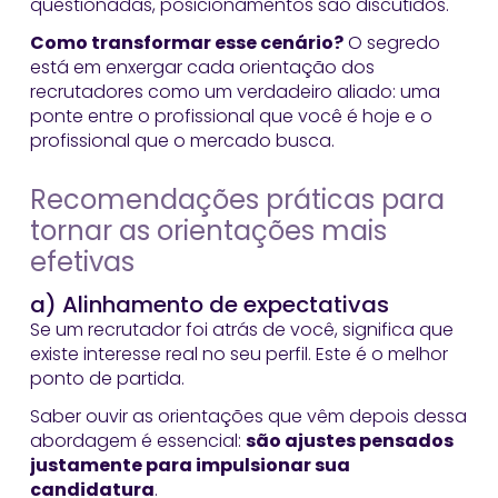
questionadas, posicionamentos são discutidos.
Como transformar esse cenário?
O segredo
está em enxergar cada orientação dos
recrutadores como um verdadeiro aliado: uma
ponte entre o profissional que você é hoje e o
profissional que o mercado busca.
Recomendações práticas para
tornar as orientações mais
efetivas
a) Alinhamento de expectativas
Se um recrutador foi atrás de você, significa que
existe interesse real no seu perfil. Este é o melhor
ponto de partida.
Saber ouvir as orientações que vêm depois dessa
abordagem é essencial:
são ajustes pensados
justamente para impulsionar sua
candidatura
.