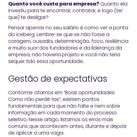
Quanto você custa para empresa?
Quanto ela
investiu para te encontrar, contratar, e logo (ter
que) te desligar?
Pensar apenas no seu salário é como ver a ponta
do iceberg. Lembre-se que se não fosse a
coragem, ousadia, determinação, foco, resiliência
e muito suor dos fundadores e da liderança da
empresa, não haveria projeto e você não teria
sequer tido essa oportunidade.
Gestão de expectativas
Conforme citamos em “Boas oportunidades:
Como não perdê-las”, existem pontos
fundamentais para que não falte e nem sobre
informação em cada momento do processo
seletivo. Nesse artigo, listamos os erros mais
comuns que acontecem antes, durante e depois
de aplicar a uma vaga.