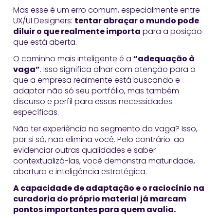
Mas esse é um erro comum, especialmente entre
UX/UI Designers:
tentar abraçar o mundo pode
diluir o que realmente importa
para a posição
que está aberta.
O caminho mais inteligente é a
“adequação à
vaga”
. Isso significa olhar com atenção para o
que a empresa realmente está buscando e
adaptar não só seu portfólio, mas também
discurso e perfil para essas necessidades
específicas.
Não ter experiência no segmento da vaga? Isso,
por si só, não elimina você. Pelo contrário: ao
evidenciar outras qualidades e saber
contextualizá-las, você demonstra maturidade,
abertura e inteligência estratégica.
A capacidade de adaptação e o raciocínio na
curadoria do próprio material já marcam
pontos importantes para quem avalia.