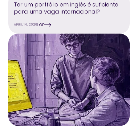
Ter um portfólio em inglês é suficiente
para uma vaga internacional?
Ler
APRIL 14, 2026