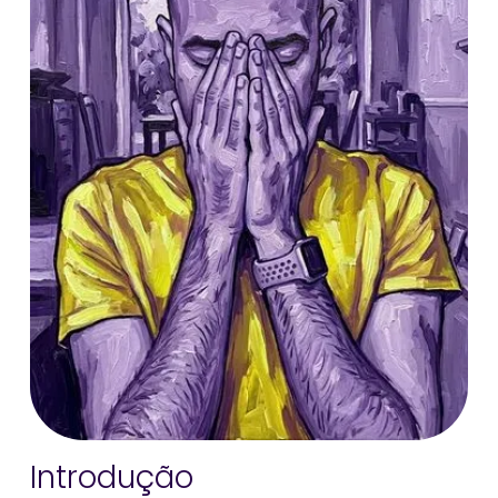
Introdução