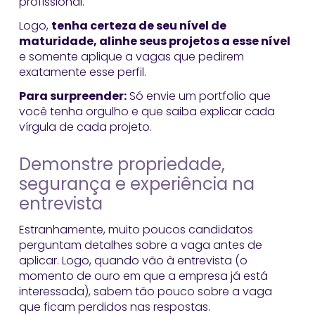
profissional.
Logo,
tenha certeza de seu nível de
maturidade, alinhe seus projetos a esse nível
e somente aplique a vagas que pedirem
exatamente esse perfil.
Para surpreender:
Só envie um portfolio que
você tenha orgulho e que saiba explicar cada
vírgula de cada projeto.
Demonstre propriedade,
segurança e experiência na
entrevista
Estranhamente, muito poucos candidatos
perguntam detalhes sobre a vaga antes de
aplicar. Logo, quando vão à entrevista (o
momento de ouro em que a empresa já está
interessada), sabem tão pouco sobre a vaga
que ficam perdidos nas respostas.