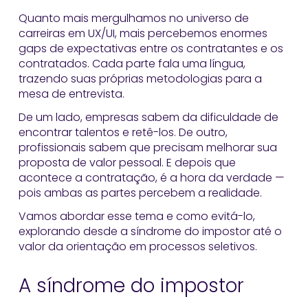
Quanto mais mergulhamos no universo de
carreiras em UX/UI, mais percebemos enormes
gaps de expectativas entre os contratantes e os
contratados. Cada parte fala uma língua,
trazendo suas próprias metodologias para a
mesa de entrevista.
De um lado, empresas sabem da dificuldade de
encontrar talentos e retê-los. De outro,
profissionais sabem que precisam melhorar sua
proposta de valor pessoal. E depois que
acontece a contratação, é a hora da verdade —
pois ambas as partes percebem a realidade.
Vamos abordar esse tema e como evitá-lo,
explorando desde a síndrome do impostor até o
valor da orientação em processos seletivos.
A síndrome do impostor