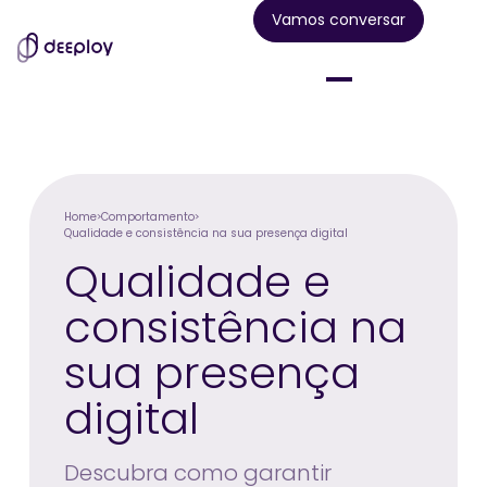
Vamos conversar
Home
Comportamento
Qualidade e consistência na sua presença digital
Qualidade e
consistência na
sua presença
digital
Descubra como garantir