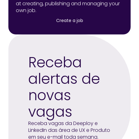
at creating, publishing and managing your
own job.
Create a job
Receba
alertas de
novas
vagas
Receba vagas da Deeploy e
LinkedIn das área de UX e Produto
em seu e-mail toda semana.