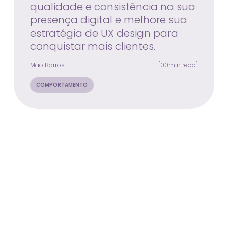
qualidade e consistência na sua
presença digital e melhore sua
estratégia de UX design para
conquistar mais clientes.
Mao Barros
[00min read]
COMPORTAMENTO