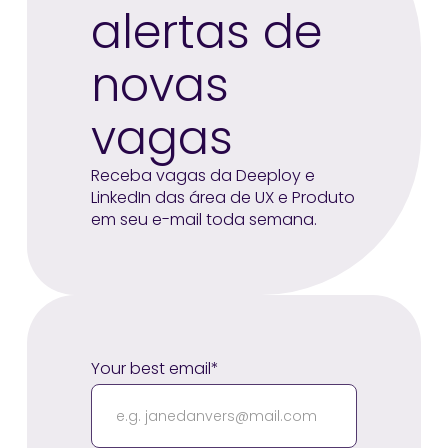
alertas de
novas
vagas
Receba vagas da Deeploy e
LinkedIn das área de UX e Produto
em seu e-mail toda semana.
Your best email*