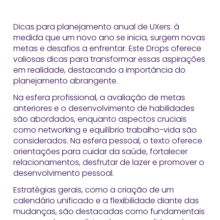
Dicas para planejamento anual de UXers: à
medida que um novo ano se inicia, surgem novas
metas e desafios a enfrentar. Este Drops oferece
valiosas dicas para transformar essas aspirações
em realidade, destacando a importância do
planejamento abrangente.
Na esfera profissional, a avaliação de metas
anteriores e o desenvolvimento de habilidades
são abordados, enquanto aspectos cruciais
como networking e equilíbrio trabalho-vida são
considerados. Na esfera pessoal, o texto oferece
orientações para cuidar da saúde, fortalecer
relacionamentos, desfrutar de lazer e promover o
desenvolvimento pessoal.
Estratégias gerais, como a criação de um
calendário unificado e a flexibilidade diante das
mudanças, são destacadas como fundamentais