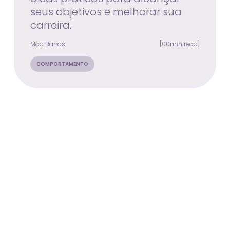
seus objetivos e melhorar sua
carreira.
Mao Barros
[00min read]
COMPORTAMENTO