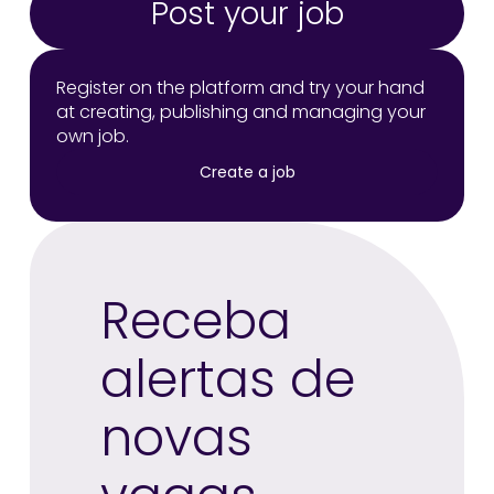
Post your job
Register on the platform and try your hand
at creating, publishing and managing your
own job.
Create a job
Receba
alertas de
novas