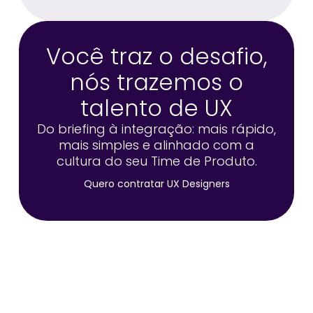
Você traz o desafio,
nós trazemos o
talento de UX
Do briefing à integração: mais rápido,
mais simples e alinhado com a
cultura do seu Time de Produto.
Quero contratar UX Designers