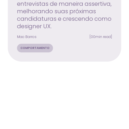
entrevistas de maneira assertiva,
melhorando suas próximas
candidaturas e crescendo como
designer UX.
Mao Barros
[00min read]
COMPORTAMENTO