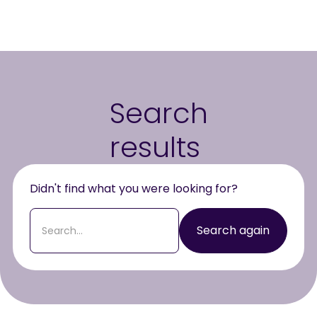
Search
results
Didn't find what you were looking for?